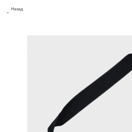
Назад