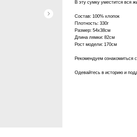
В эту сумку уместится вся жи
Состав: 100% хлопок
Плотность: 330г
Размер: 54х38см
Длина лямки: 82см
Рост модели: 170см
Рекомендуем ознакомиться 
Одевайтесь в историю и под