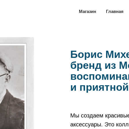
Магазин
Главная
Борис Мих
бренд из М
воспомина
и приятной
Мы создаем красивые
аксессуары. Это колл